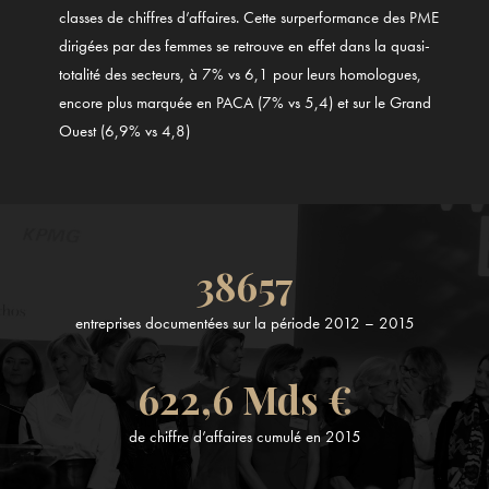
classes de chiffres d’affaires. Cette surperformance des PME
dirigées par des femmes se retrouve en effet dans la quasi-
totalité des secteurs, à 7% vs 6,1 pour leurs homologues,
encore plus marquée en PACA (7% vs 5,4) et sur le Grand
Ouest (6,9% vs 4,8)
38657
entreprises documentées sur la période 2012 – 2015
622,6
Mds €
de chiffre d’affaires cumulé en 2015