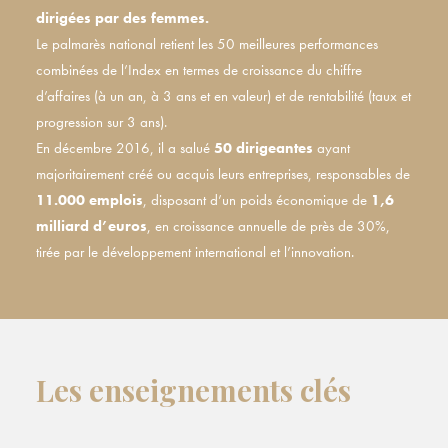
dirigées par des femmes.
Le palmarès national retient les 50 meilleures performances
combinées de l’Index en termes de croissance du chiffre
d’affaires (à un an, à 3 ans et en valeur) et de rentabilité (taux et
progression sur 3 ans).
En décembre 2016, il a salué
50 dirigeantes
ayant
majoritairement créé ou acquis leurs entreprises, responsables de
11.000 emplois
, disposant d’un poids économique de
1,6
milliard d’euros
, en croissance annuelle de près de 30%,
tirée par le développement international et l’innovation.
Les enseignements clés